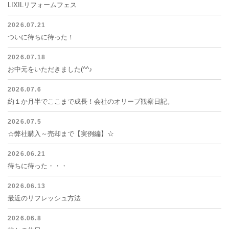
LIXILリフォームフェス
2026.07.21
ついに待ちに待った！
2026.07.18
お中元をいただきました(^^♪
2026.07.6
約１か月半でここまで成長！会社のオリーブ観察日記。
2026.07.5
☆弊社購入～売却まで【実例編】☆
2026.06.21
待ちに待った・・・
2026.06.13
最近のリフレッシュ方法
2026.06.8