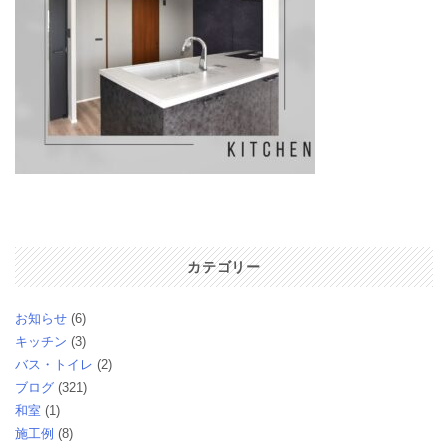
カテゴリー
お知らせ
(6)
キッチン
(3)
バス・トイレ
(2)
ブログ
(321)
和室
(1)
施工例
(8)