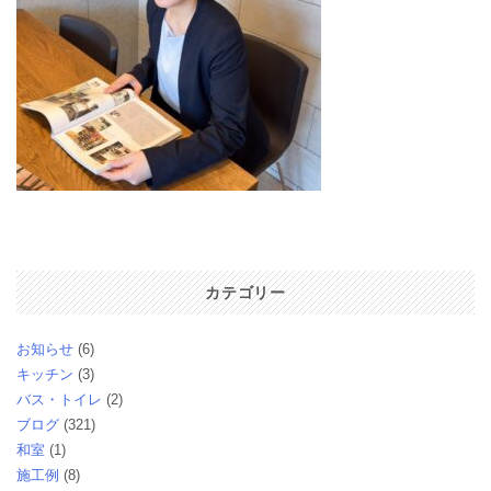
カテゴリー
お知らせ
(6)
キッチン
(3)
バス・トイレ
(2)
ブログ
(321)
和室
(1)
施工例
(8)