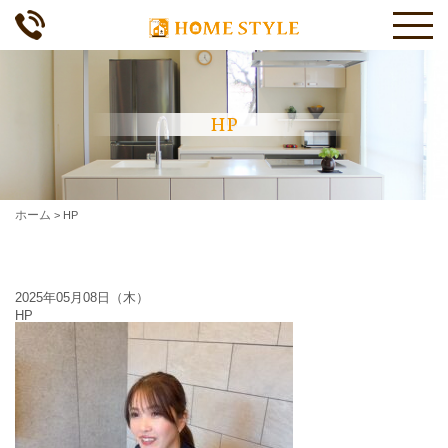
HP
ホーム
>
HP
2025年05月08日（木）
HP