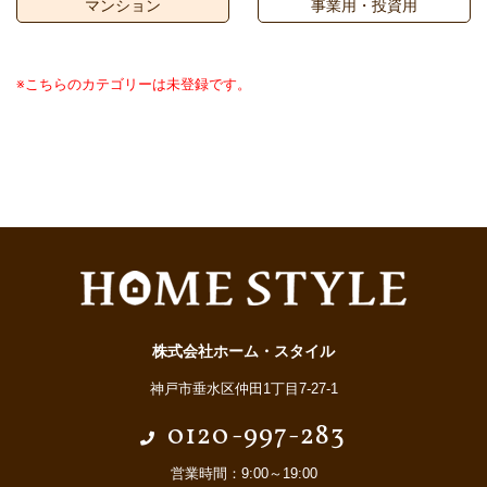
マンション
事業用・投資用
※こちらのカテゴリーは未登録です。
株式会社ホーム・スタイル
神戸市垂水区仲田1丁目7-27-1
0120-997-283
営業時間：9:00～19:00